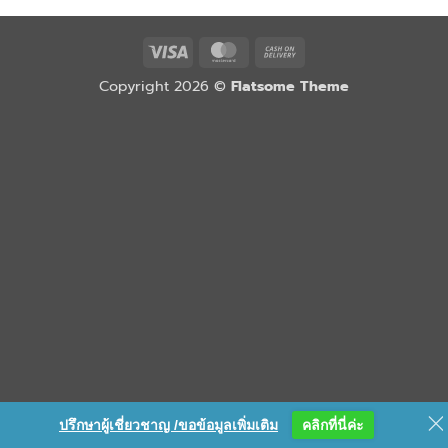
Visa
MasterCard
Cash
On
Copyright 2026 ©
Flatsome Theme
Delivery
ปรึกษาผู้เชี่ยวชาญ /ขอข้อมูลเพิ่มเติม
คลิกที่นี่ค่ะ