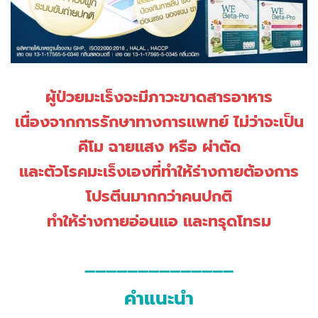
​ผู้ป่วยมะเร็งจะมีภาวะขาดสารอาหาร
เนื่องจากการรักษาทางการแพทย์ ไม่ว่าจะเป็น
คีโม ฉายแสง หรือ ผ่าตัด
และตัวโรคมะเร็งเองที่ทำให้ร่างกายต้องการ
โปรตีนมากกว่าคนปกติ
​ทำให้ร่างกายอ่อนแอ และทรุดโทรม
——————————————
คำแนะนำ