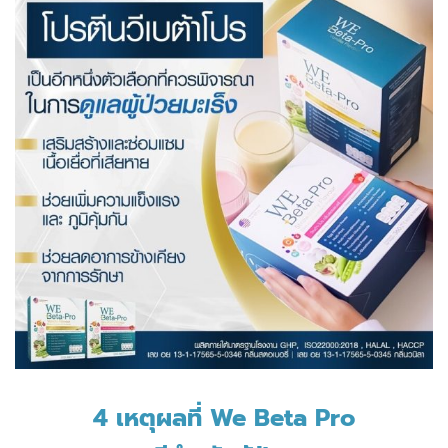
4 เหตุผลที่ We Beta Pro