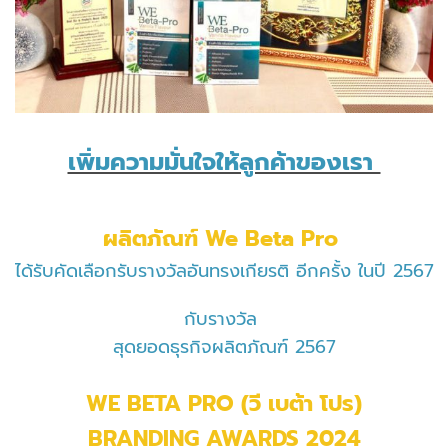
เพิ่มความมั่นใจให้ลูกค้าของเรา
ผลิตภัณฑ์ We Beta Pro
ได้รับคัดเลือกรับรางวัลอันทรงเกียรติ อีกครั้ง ในปี 2567
​กับรางวัล
สุดยอดธุรกิจผลิตภัณฑ์ 2567
WE BETA PRO (วี เบต้า โปร)
BRANDING AWARDS 2024