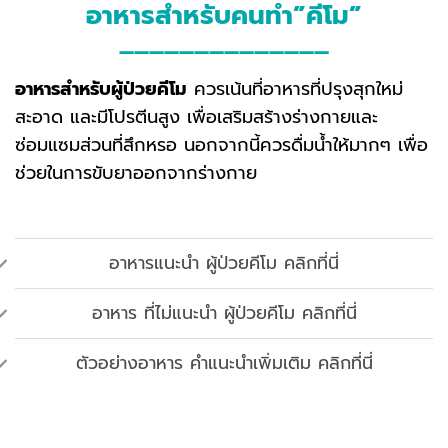
อาหารสำหรับคนทำ”คีโม”
——————————————
อาหารสำหรับผู้ป่วยคีโม
ควรเน้นที่อาหารที่ปรุงสุกใหม่
สะอาด และมีโปรตีนสูง เพื่อเสริมสร้างร่างกายและ
ซ่อมแซมส่วนที่สึกหรอ นอกจากนี้ควรดื่มน้ำให้มากๆ เพื่อ
ช่วยในการขับยาออกจากร่างกาย
อาหารแนะนำ ผู้ป่วยคีโม คลิกที่นี่
อาหาร ที่ไม่แนะนำ ผู้ป่วยคีโม คลิกที่นี่
ตัวอย่างอาหาร คำแนะนำเพิ่มเติม คลิกที่นี่