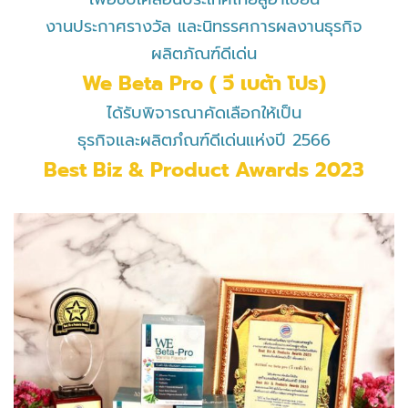
งานประกาศรางวัล และนิทรรศการผลงานธุรกิจ
ผลิตภัณฑ์ดีเด่น
We Beta Pro ( วี เบต้า โปร)
ได้รับพิจารณาคัดเลือกให้เป็น
ธุรกิจและผลิตภํณฑ์ดีเด่นแห่งปี 2566
Best Biz & Product Awards 2023