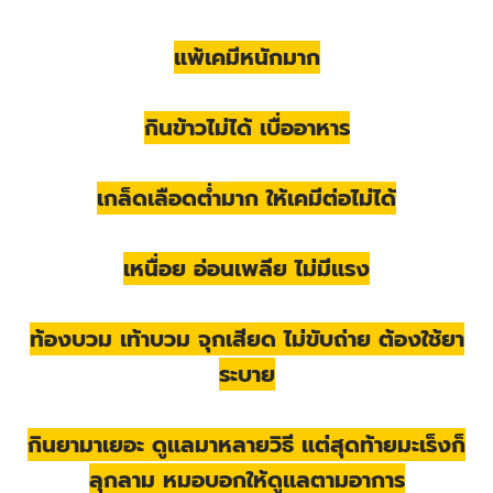
แพ้เคมีหนักมาก
กินข้าวไม่ได้ เบื่ออาหาร
เกล็ดเลือดต่ำมาก ให้เคมีต่อไม่ได้
เหนื่อย อ่อนเพลีย ไม่มีแรง
ท้องบวม เท้าบวม จุกเสียด ไม่ขับถ่าย ต้องใช้ยา
ระบาย
กินยามาเยอะ ดูแลมาหลายวิธี แต่สุดท้ายมะเร็งก็
ลุกลาม หมอบอกให้ดูแลตามอาการ