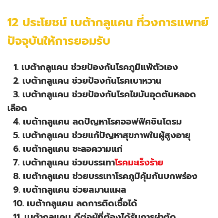
12 ประโยชน์ เบต้ากลูแคน ที่วงการแพทย์
ปัจจุบันให้การยอมรับ
​
1. เบต้ากลูแคน ช่วยป้องกันโรคภูมิแพ้ตัวเอง
2. เบต้ากลูแคน ช่วยป้องกันโรคเบาหวาน
3. เบต้ากลูแคน ช่วยป้องกันโรคไขมันอุดตันหลอด
เลือด
4. เบต้ากลูแคน ลดปัญหาโรคออฟฟิศซินโดรม
5. เบต้ากลูแคน ช่วยแก้ปัญหาสุขภาพในผู้สูงอายุ
6. เบต้ากลูแคน ชะลอความแก่
7. เบต้ากลูแคน ช่วยบรรเทา
โรคมะเร็งร้าย
8. เบต้ากลูแคน ช่วยบรรเทาโรคภูมิคุ้มกันบกพร่อง
9. เบต้ากลูแคน ช่วยสมานแผล
10. เบต้ากลูแคน ลดการติดเชื้อได้
11. เบต้ากลูแคน ดีต่อผู้ที่ต้องได้รับการผ่าตัด