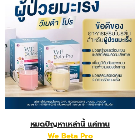
หมดปัญหาเหล่านี้ แค่ทาน
We Beta Pro