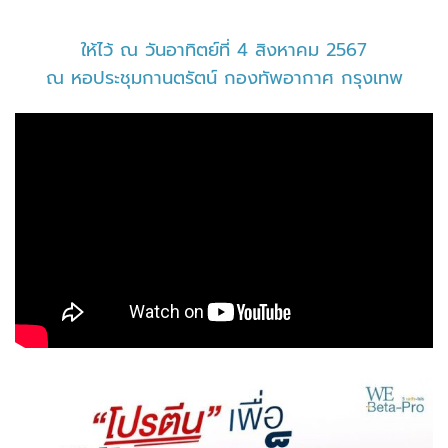
ให้ไว้ ณ วันอาทิตย์ที่ 4 สิงหาคม 2567
ณ หอประชุมกานตรัตน์ กองทัพอากาศ กรุงเทพ