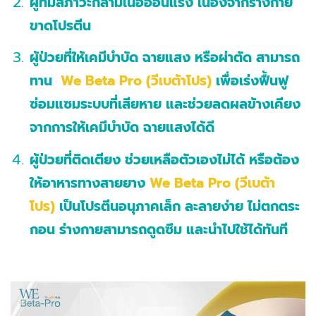
ผู้ที่มีสภาวะกล้ามเนื้ออ่อนแรง เนื่องจากร่างกาย
ขาดโปรตีน
ผู้ป่วยที่ให้เคมีบำบัด ฉายแสง หรือผ่าตัด สามารถ
ทาน
We Beta Pro
(วีเบต้าโปร)
เพื่อเร่งฟื้นฟู
ซ่อมแซมระบบที่เสียหาย และช่วยลดผลข้างเคียง
จากการให้เคมีบำบัด ฉายแสงได้ดี
ผู้ป่วยที่ติดเตียง ช่วยเหลือตัวเองไม่ได้ หรือต้อง
ให้อาหารทางสายยาง ​
We Beta Pro
(วีเบต้า
โปร)
เป็นโปรตีนอนุภาคเล็ก ละลายง่าย ไม่ตกตระ
กอน ร่างกายสามารถดูดซึม และนำไปใช้ได้ทันที