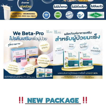
NEW PACKAGE